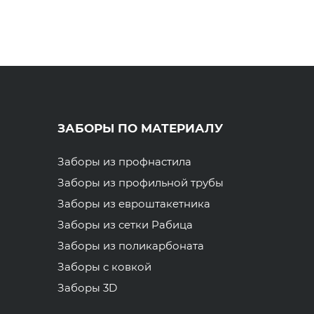
ЗАБОРЫ ПО МАТЕРИАЛУ
Заборы из профнастила
Заборы из профильной трубы
Заборы из евроштакетника
Заборы из сетки Рабица
Заборы из поликарбоната
Заборы с ковкой
Заборы 3D