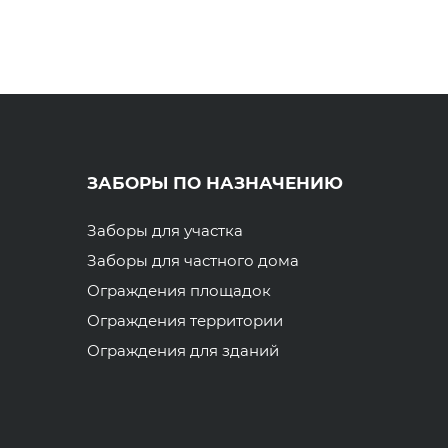
ЗАБОРЫ ПО НАЗНАЧЕНИЮ
Заборы для участка
Заборы для частного дома
Ограждения площадок
Ограждения территории
Ограждения для зданий