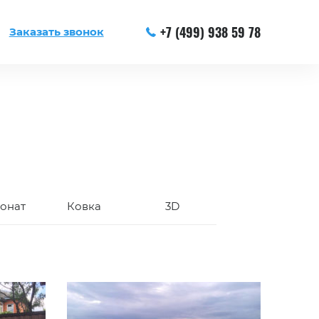
+7 (499) 938 59 78
Заказать звонок
онат
Ковка
3D