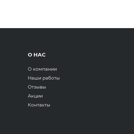
О НАС
О компании
Наши работы
Отзывы
Акции
Контакты