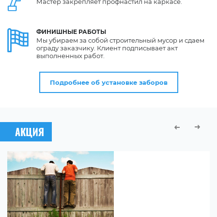
Мастер закрепляет профнастил на каркасе.
ФИНИШНЫЕ
РАБОТЫ
Мы убираем за собой строительный мусор и сдаем
ограду заказчику. Клиент подписывает акт
выполненных работ.
Подробнее об установке заборов
АКЦИЯ