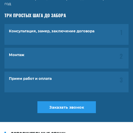
год
ТРИ ПРОСТЫХ ШАГА ДО ЗАБОРА
Консультация, замер, заключение договора
Монтаж
Прием работ и оплата
Заказать звонок