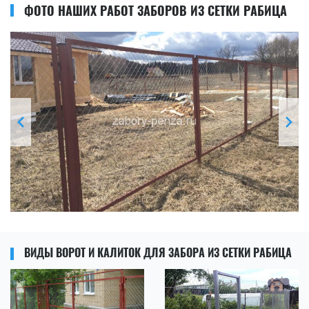
ФОТО НАШИХ РАБОТ ЗАБОРОВ ИЗ СЕТКИ РАБИЦА
ВИДЫ ВОРОТ И КАЛИТОК ДЛЯ ЗАБОРА ИЗ СЕТКИ РАБИЦА