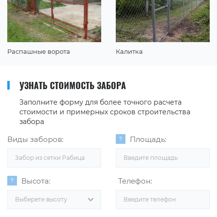
Распашные ворота
Калитка
УЗНАТЬ СТОИМОСТЬ ЗАБОРА
Заполните форму для более точного расчета
стоимости и примерных сроков строительства
забора
Виды заборов:
Площадь:
Забор из сетки Рабица
Высота:
Телефон:
Выберете высоту