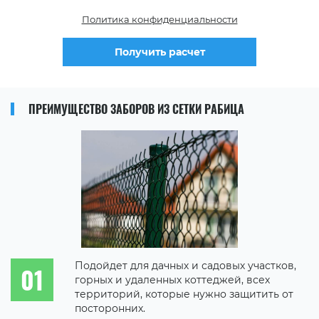
Политика конфиденциальности
Получить расчет
ПРЕИМУЩЕСТВО ЗАБОРОВ ИЗ СЕТКИ РАБИЦА
Подойдет для дачных и садовых участков,
горных и удаленных коттеджей, всех
территорий, которые нужно защитить от
посторонних.