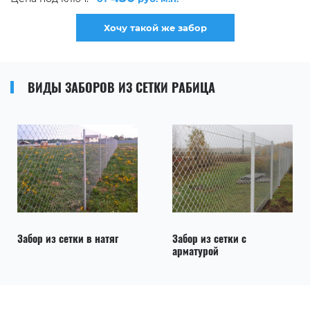
Хочу такой же забор
ВИДЫ ЗАБОРОВ ИЗ СЕТКИ РАБИЦА
Забор из сетки в натяг
Забор из сетки с
арматурой