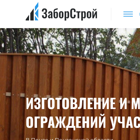
ИЗГОТОВЛЕНИЕ И 
ОГРАЖДЕНИЙ УЧАС