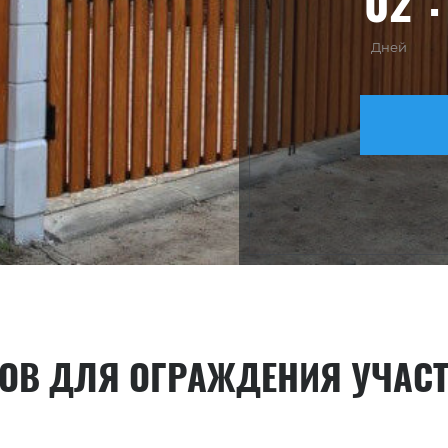
02
Дней
ОВ ДЛЯ ОГРАЖДЕНИЯ УЧАС