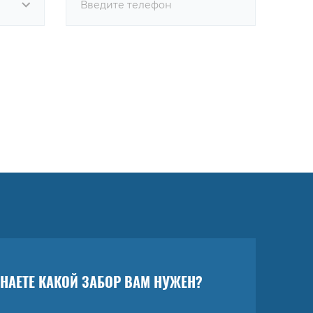
ЗНАЕТЕ КАКОЙ ЗАБОР ВАМ НУЖЕН?