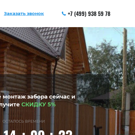
+7 (499) 938 59 78
Заказать звонок
 монтаж забора сейчас и
лучите
СКИДКУ 5%
ОСТАЛОСЬ ВРЕМЕНИ