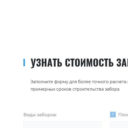
УЗНАТЬ СТОИМОСТЬ З
Заполните форму для более точного расчета
примерных сроков строительства забора
Виды заборов:
Пло