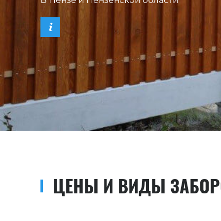
В Пензе и Пензенской области
ЦЕНЫ И ВИДЫ ЗАБОР