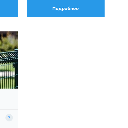
Подробнее