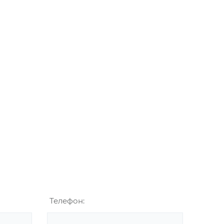
Телефон: