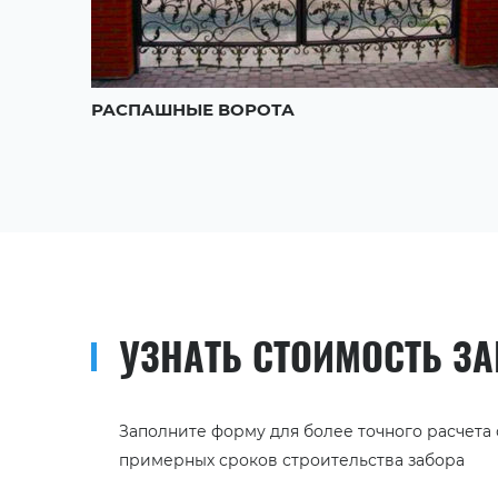
ОТА
РАСПАШНЫЕ ВОРОТА
УЗНАТЬ СТОИМОСТЬ З
Заполните форму для более точного расчета
примерных сроков строительства забора