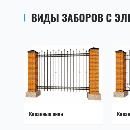
ВИДЫ ЗАБОРОВ С ЭЛ
Кованные пики
Кован