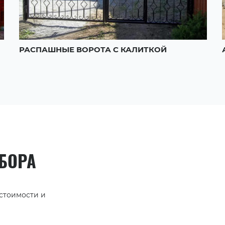
РАСПАШНЫЕ ВОРОТА С КАЛИТКОЙ
АБОРА
 стоимости и