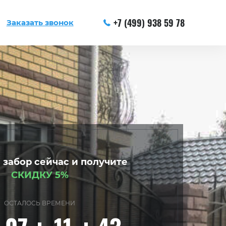
+7 (499) 938 59 78
Заказать звонок
 забор сейчас и получите
СКИДКУ 5%
ОСТАЛОСЬ ВРЕМЕНИ