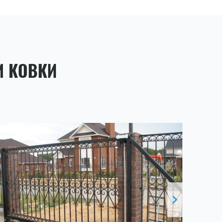
И КОВКИ