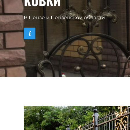
КОВКИ
В Пензе и Пензенской области