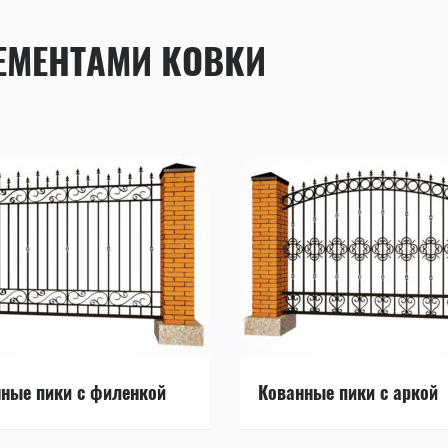
ЕМЕНТАМИ КОВКИ
ные пики с филенкой
Кованные пики с аркой