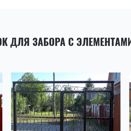
ОК ДЛЯ ЗАБОРА С ЭЛЕМЕНТАМ