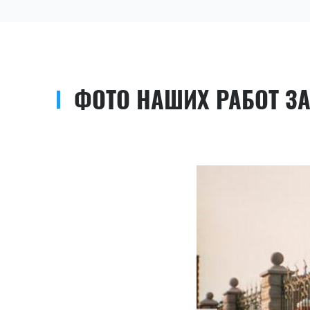
ФОТО НАШИХ РАБОТ З