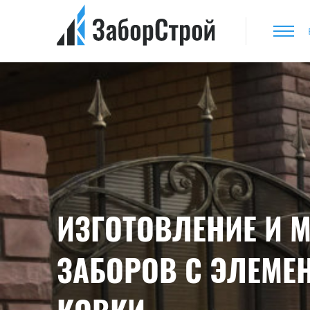
ИЗГОТОВЛЕНИЕ И 
ЗАБОРОВ С ЭЛЕМЕ