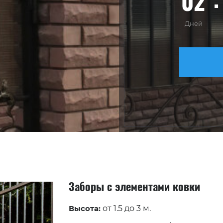
02
Дней
Заборы с элементами ковки
Высота:
от 1.5 до 3 м.