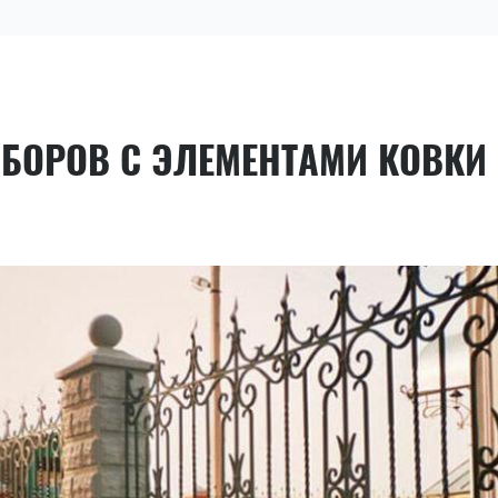
АБОРОВ С ЭЛЕМЕНТАМИ КОВКИ