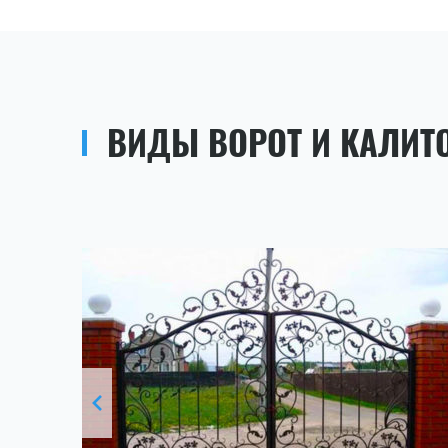
ВИДЫ ВОРОТ И КАЛИТ